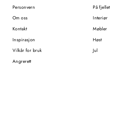
Personvern
På fjellet
Om oss
Interiør
Kontakt
Møbler
Inspirasjon
Høst
Vilkår for bruk
Jul
Angrerett